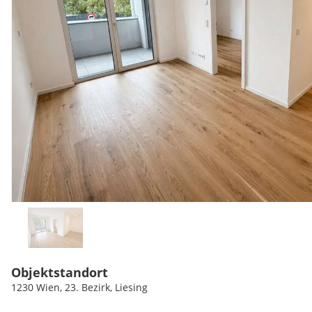
Objektstandort
1230 Wien, 23. Bezirk, Liesing