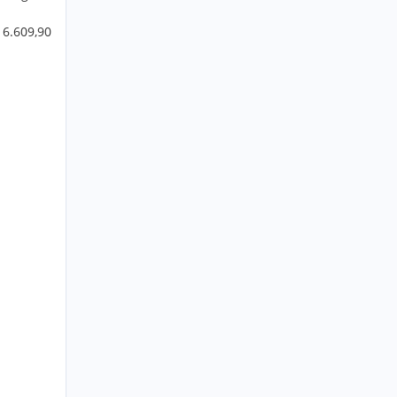
 6.609,90