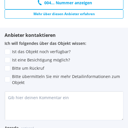
004... Nummer anzeigen
Mehr über diesen Anbieter erfahren
Anbieter kontaktieren
Ich will folgendes über das Objekt wissen:
Ist das Objekt noch verfügbar?
Ist eine Besichtigung möglich?
Bitte um Rückruf
Bitte übermitteln Sie mir mehr Detailinformationen zum
Objekt
Anrede