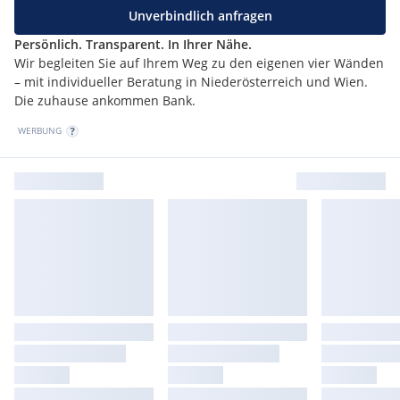
Unverbindlich anfragen
Persönlich. Transparent. In Ihrer Nähe.
Wir begleiten Sie auf Ihrem Weg zu den eigenen vier Wänden
– mit individueller Beratung in Niederösterreich und Wien.
Die zuhause ankommen Bank.
WERBUNG