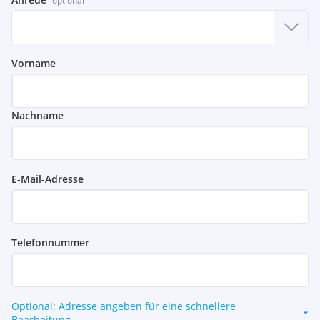
optional
Vorname
Nachname
E-Mail-Adresse
Telefonnummer
Optional: Adresse angeben für eine schnellere
Bearbeitung