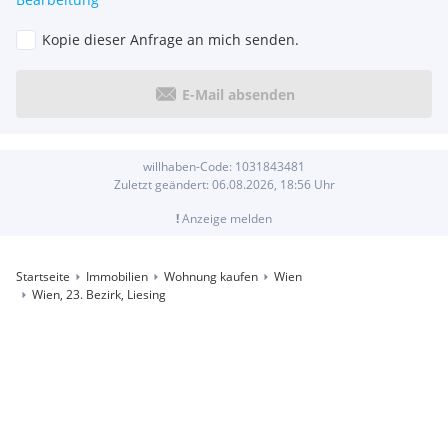
Kopie dieser Anfrage an mich senden.
E-Mail absenden
willhaben-Code:
1031843481
Zuletzt geändert:
06.08.2026, 18:56
Uhr
!
Anzeige melden
Startseite
Immobilien
Wohnung kaufen
Wien
Wien, 23. Bezirk, Liesing