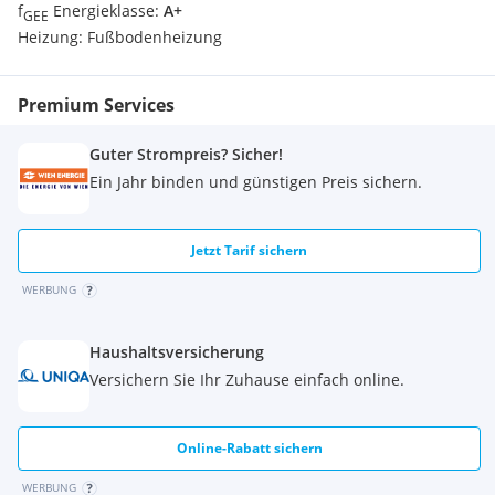
f
Energieklasse:
A+
GEE
Heizung:
Fußbodenheizung
Premium Services
Guter Strompreis? Sicher!
Ein Jahr binden und günstigen Preis sichern.
Jetzt Tarif sichern
WERBUNG
Haushaltsversicherung
Versichern Sie Ihr Zuhause einfach online.
Online-Rabatt sichern
WERBUNG