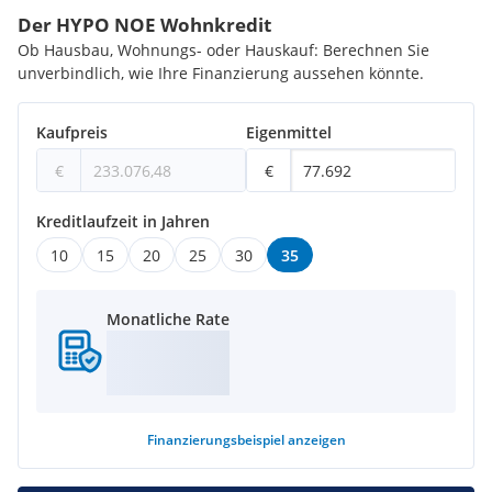
Der HYPO NOE Wohnkredit
Ob Hausbau, Wohnungs- oder Hauskauf: Berechnen Sie
unverbindlich, wie Ihre Finanzierung aussehen könnte.
Kaufpreis
Eigenmittel
€
€
Kreditlaufzeit in Jahren
10
15
20
25
30
35
Monatliche Rate
Finanzierungsbeispiel
anzeigen