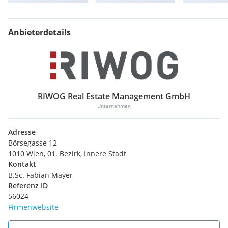
Anbieterdetails
RIWOG Real Estate Management GmbH
Unternehmen
Adresse
Börsegasse 12
1010 Wien, 01. Bezirk, Innere Stadt
Kontakt
B.Sc. Fabian Mayer
Referenz ID
56024
Firmenwebsite