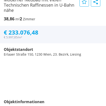
Technischen Raffinessen in U-Bahn
nähe
38,86
2
m²
Zimmer
€ 233.076,48
€ 5.997,85/m²
Objektstandort
Erlaaer Straße 150, 1230 Wien, 23. Bezirk, Liesing
Objektinformationen