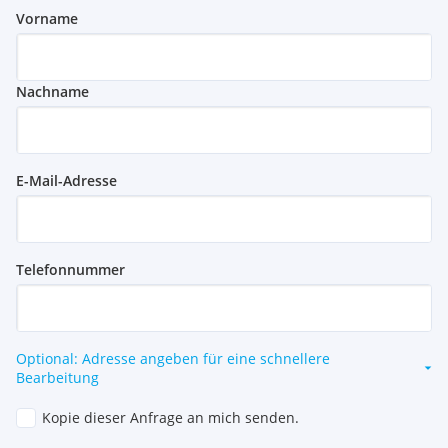
Vorname
Nachname
E-Mail-Adresse
Telefonnummer
Optional: Adresse angeben für eine schnellere
Bearbeitung
Kopie dieser Anfrage an mich senden.