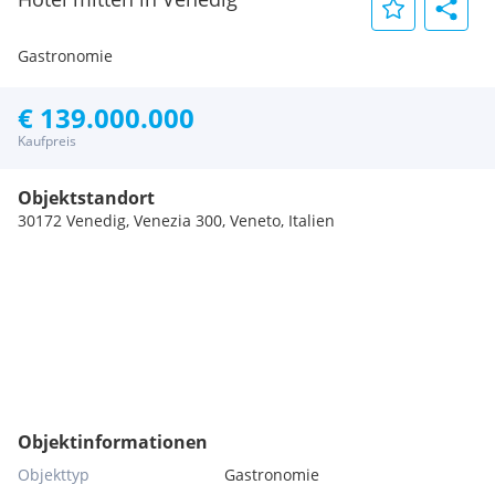
Gastronomie
€ 139.000.000
Kaufpreis
Objektstandort
30172 Venedig, Venezia 300, Veneto, Italien
Objektinformationen
Objekttyp
Gastronomie