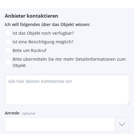
Anbieter kontaktieren
Ich will folgendes über das Objekt wissen:
Ist das Objekt noch verfügbar?
Ist eine Besichtigung möglich?
Bitte um Rückruf
Bitte übermitteln Sie mir mehr Detailinformationen zum
Objekt
Anrede
optional