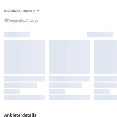
Rechtlicher Hinweis
Vorgereihte Anzeige
Anbieterdetails