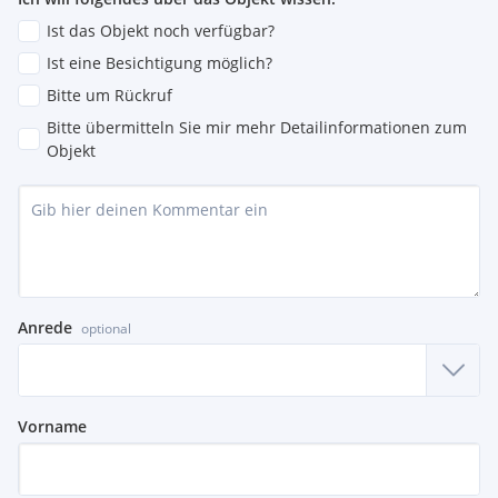
Ist das Objekt noch verfügbar?
Ist eine Besichtigung möglich?
Bitte um Rückruf
Bitte übermitteln Sie mir mehr Detailinformationen zum
Objekt
Anrede
optional
Vorname