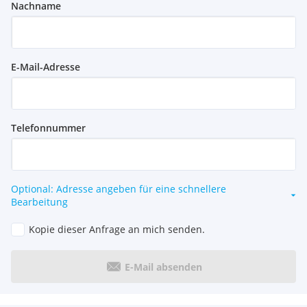
Nachname
E-Mail-Adresse
Telefonnummer
Optional: Adresse angeben für eine schnellere
Bearbeitung
Kopie dieser Anfrage an mich senden.
E-Mail absenden