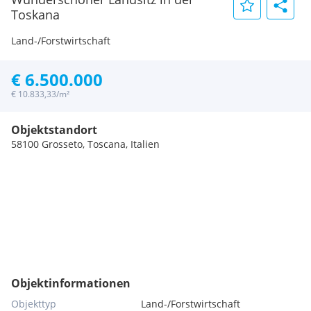
Toskana
Land-/Forstwirtschaft
€ 6.500.000
€ 10.833,33/m²
Objektstandort
58100 Grosseto, Toscana, Italien
Objektinformationen
Objekttyp
Land-/Forstwirtschaft