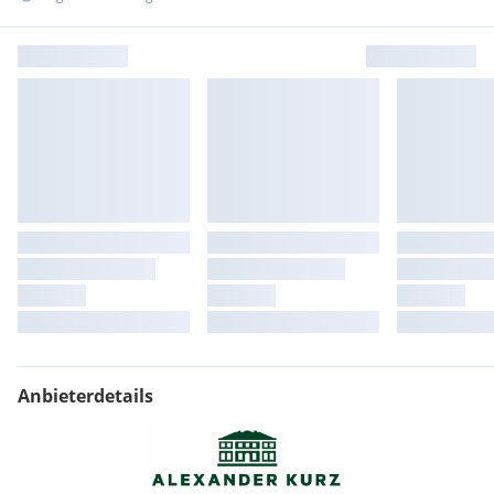
Anbieterdetails