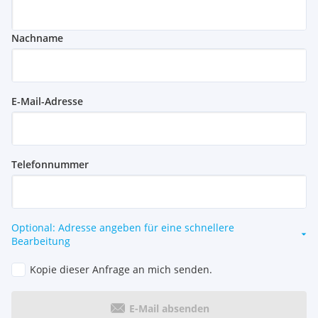
Nachname
E-Mail-Adresse
Telefonnummer
Optional: Adresse angeben für eine schnellere
Bearbeitung
Kopie dieser Anfrage an mich senden.
E-Mail absenden