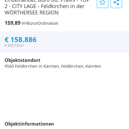
2 - CITY LAGE - Feldkirchen in der
WÖRTHERSEE REGION
159,89
m²
Büro/Ordination
€ 158.886
€ 993,72/m²
Objektstandort
9560 Feldkirchen in Kärnten, Feldkirchen, Kärnten
Objektinformationen