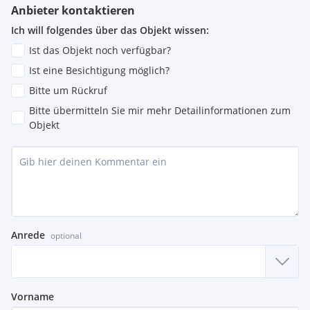
Anbieter kontaktieren
Ich will folgendes über das Objekt wissen:
Ist das Objekt noch verfügbar?
Ist eine Besichtigung möglich?
Bitte um Rückruf
Bitte übermitteln Sie mir mehr Detailinformationen zum
Objekt
Anrede
optional
Vorname