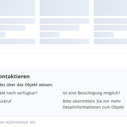
ontaktieren
ndes über das Objekt wissen:
jekt noch verfügbar?
Ist eine Besichtigung möglich?
ückruf
Bitte übermitteln Sie mir mehr
Detailinformationen zum Objekt