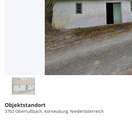
Objektstandort
3702 Oberrußbach, Korneuburg, Niederösterreich