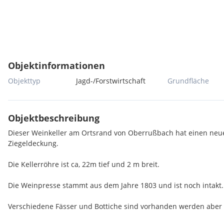
Objektinformationen
Objekttyp
Jagd-/Forstwirtschaft
Grundfläche
Objektbeschreibung
Dieser Weinkeller am Ortsrand von Oberrußbach hat einen neu
Ziegeldeckung.
Die Kellerröhre ist ca, 22m tief und 2 m breit.
Die Weinpresse stammt aus dem Jahre 1803 und ist noch intakt.
Verschiedene Fässer und Bottiche sind vorhanden werden aber 