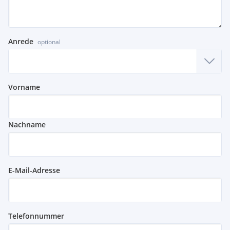
Anrede
optional
Vorname
Nachname
E-Mail-Adresse
Telefonnummer