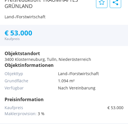
GRÜNLAND
Land-/Forstwirtschaft
€ 53.000
Kaufpreis
Objektstandort
3400 Klosterneuburg, Tulln, Niederösterreich
Objektinformationen
Objekttyp
Land-/Forstwirtschaft
Grundfläche
1.094 m²
Verfügbar
Nach Vereinbarung
Preisinformation
Kaufpreis
€ 53.000
Maklerprovision:
3 %