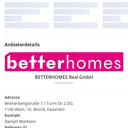
Anbieterdetails
BETTERHOMES Real GmbH
Unternehmen
Adresse
Wienerbergstraße 7 / Turm D/ 2.OG
1100 Wien, 10. Bezirk, Favoriten
Kontakt
Danijel Markovic
Referenz ID