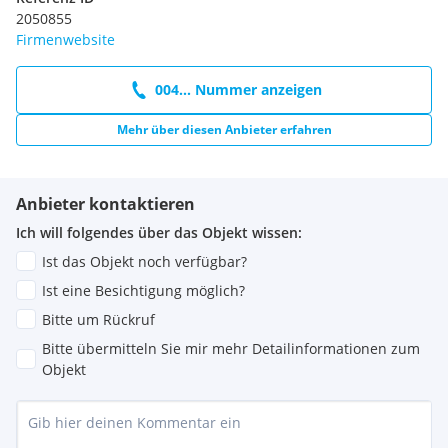
2050855
Firmenwebsite
004... Nummer anzeigen
Mehr über diesen Anbieter erfahren
Anbieter kontaktieren
Ich will folgendes über das Objekt wissen:
Ist das Objekt noch verfügbar?
Ist eine Besichtigung möglich?
Bitte um Rückruf
Bitte übermitteln Sie mir mehr Detailinformationen zum
Objekt