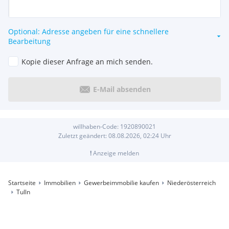
Optional: Adresse angeben für eine schnellere
Bearbeitung
Kopie dieser Anfrage an mich senden.
E-Mail absenden
willhaben-Code:
1920890021
Zuletzt geändert:
08.08.2026, 02:24
Uhr
!
Anzeige melden
Startseite
Immobilien
Gewerbeimmobilie kaufen
Niederösterreich
Tulln