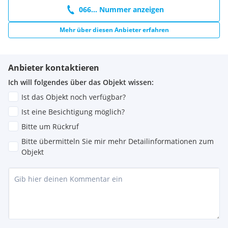
066... Nummer anzeigen
Mehr über diesen Anbieter erfahren
Anbieter kontaktieren
Ich will folgendes über das Objekt wissen:
Ist das Objekt noch verfügbar?
Ist eine Besichtigung möglich?
Bitte um Rückruf
Bitte übermitteln Sie mir mehr Detailinformationen zum
Objekt