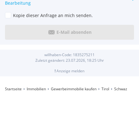
Bearbeitung
Kopie dieser Anfrage an mich senden.
E-Mail absenden
willhaben-Code:
1835275211
Zuletzt geändert:
23.07.2026, 18:25
Uhr
!
Anzeige melden
Startseite
Immobilien
Gewerbeimmobilie kaufen
Tirol
Schwaz