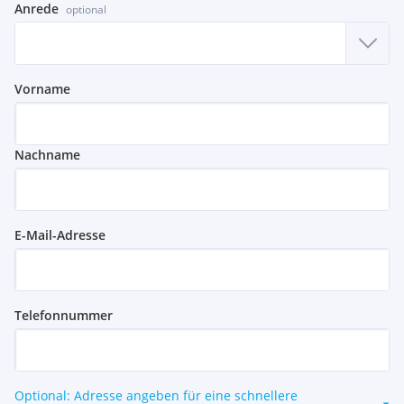
Anrede
optional
Vorname
Nachname
E-Mail-Adresse
Telefonnummer
Optional: Adresse angeben für eine schnellere