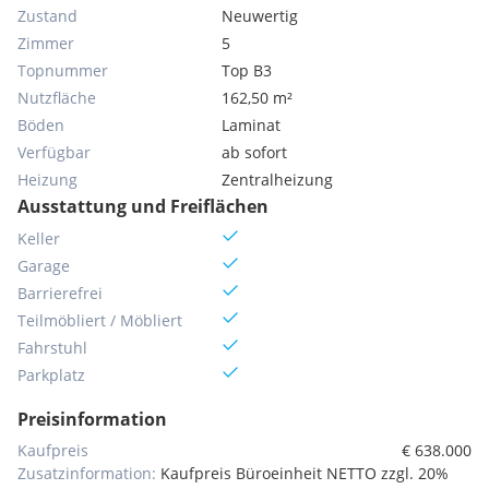
Zustand
Neuwertig
Zimmer
5
Topnummer
Top B3
Nutzfläche
162,50 m²
Böden
Laminat
Verfügbar
ab sofort
Heizung
Zentralheizung
Ausstattung und Freiflächen
Keller
Garage
Barrierefrei
Teilmöbliert / Möbliert
Fahrstuhl
Parkplatz
Preisinformation
Kaufpreis
€ 638.000
Zusatzinformation:
Kaufpreis Büroeinheit NETTO zzgl. 20%