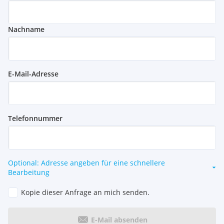
Nachname
E-Mail-Adresse
Telefonnummer
Optional: Adresse angeben für eine schnellere
Bearbeitung
Kopie dieser Anfrage an mich senden.
E-Mail absenden