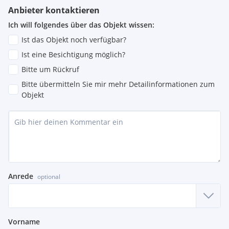
Anbieter kontaktieren
Ich will folgendes über das Objekt wissen:
Ist das Objekt noch verfügbar?
Ist eine Besichtigung möglich?
Bitte um Rückruf
Bitte übermitteln Sie mir mehr Detailinformationen zum
Objekt
Anrede
optional
Vorname