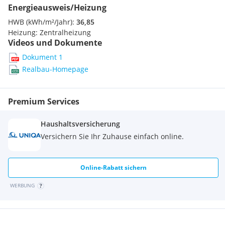
Energieausweis/Heizung
HWB (kWh/m²/Jahr):
36,85
Heizung:
Zentralheizung
Videos und Dokumente
Dokument 1
Realbau-Homepage
Premium Services
Haushaltsversicherung
Versichern Sie Ihr Zuhause einfach online.
Online-Rabatt sichern
WERBUNG