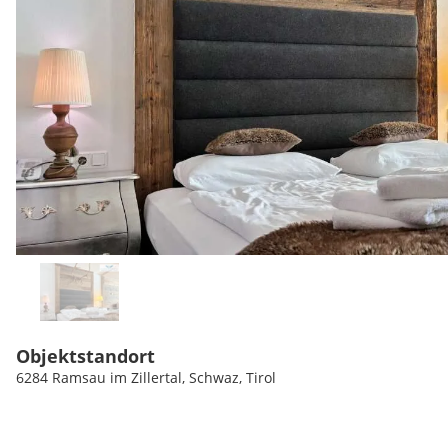
Objektstandort
6284 Ramsau im Zillertal, Schwaz, Tirol