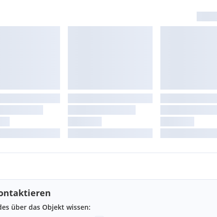
ontaktieren
ndes über das Objekt wissen: