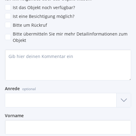
Ist das Objekt noch verfügbar?
Ist eine Besichtigung möglich?
Bitte um Rückruf
Bitte übermitteln Sie mir mehr Detailinformationen zum
Objekt
Anrede
optional
Vorname