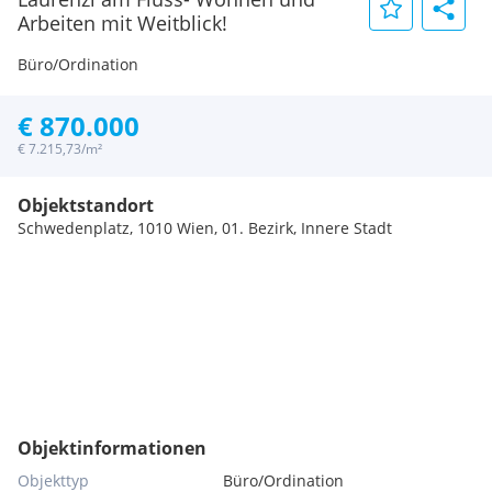
Arbeiten mit Weitblick!
Büro/Ordination
€ 870.000
€ 7.215,73/m²
Objektstandort
Schwedenplatz, 1010 Wien, 01. Bezirk, Innere Stadt
Objektinformationen
Objekttyp
Büro/Ordination