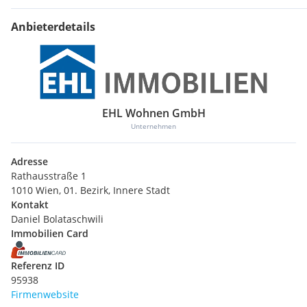
Anbieterdetails
EHL Wohnen GmbH
Unternehmen
Adresse
Rathausstraße 1
1010 Wien, 01. Bezirk, Innere Stadt
Kontakt
Daniel Bolataschwili
Immobilien Card
Referenz ID
95938
Firmenwebsite