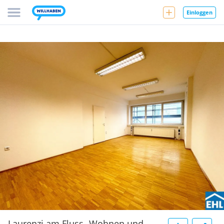
Einloggen
Laurenzi am Fluss- Wohnen und