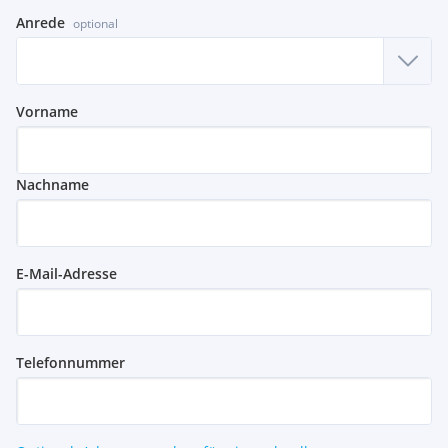
Anrede
optional
Vorname
Nachname
E-Mail-Adresse
Telefonnummer