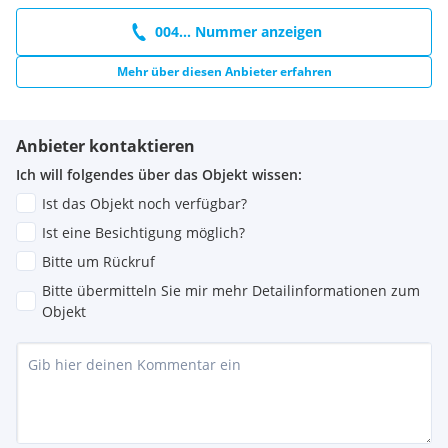
004... Nummer anzeigen
Mehr über diesen Anbieter erfahren
Anbieter kontaktieren
Ich will folgendes über das Objekt wissen:
Ist das Objekt noch verfügbar?
Ist eine Besichtigung möglich?
Bitte um Rückruf
Bitte übermitteln Sie mir mehr Detailinformationen zum
Objekt