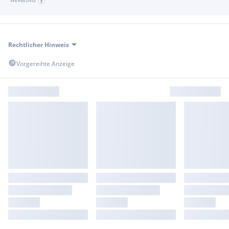
Rechtlicher Hinweis
Vorgereihte Anzeige