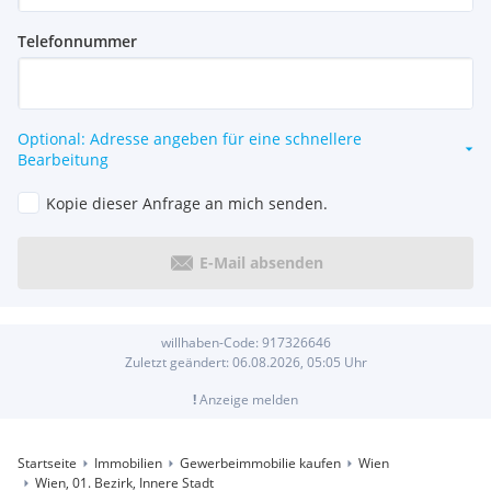
Telefonnummer
Optional: Adresse angeben für eine schnellere
Bearbeitung
Kopie dieser Anfrage an mich senden.
E-Mail absenden
willhaben-Code:
917326646
Zuletzt geändert:
06.08.2026, 05:05
Uhr
!
Anzeige melden
Startseite
Immobilien
Gewerbeimmobilie kaufen
Wien
Wien, 01. Bezirk, Innere Stadt