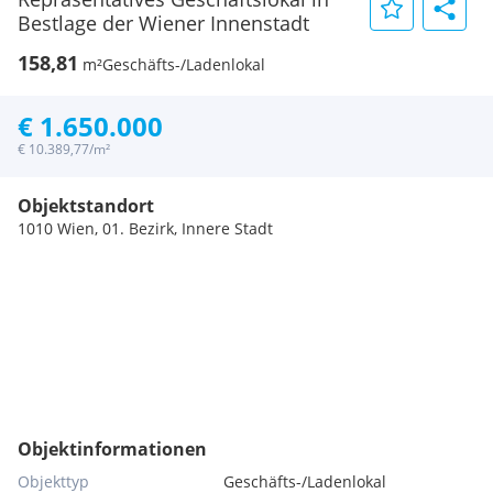
Bestlage der Wiener Innenstadt
158,81
m²
Geschäfts-/Ladenlokal
€ 1.650.000
€ 10.389,77/m²
Objektstandort
1010 Wien, 01. Bezirk, Innere Stadt
Objektinformationen
Objekttyp
Geschäfts-/Ladenlokal