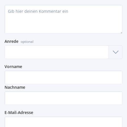
Anrede
optional
Vorname
Nachname
E-Mail-Adresse