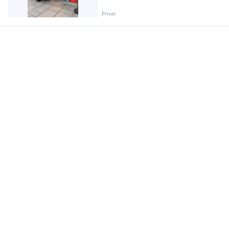
Privat