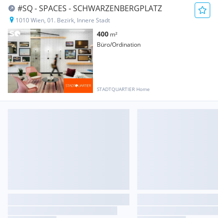
#SQ - SPACES - SCHWARZENBERGPLATZ
1010 Wien, 01. Bezirk, Innere Stadt
400
m²
Büro/Ordination
STADTQUARTIER Home