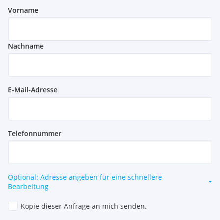
Vorname
Nachname
E-Mail-Adresse
Telefonnummer
Optional: Adresse angeben für eine schnellere
Bearbeitung
Kopie dieser Anfrage an mich senden.