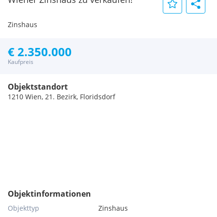
Zinshaus
€ 2.350.000
Kaufpreis
Objektstandort
1210 Wien, 21. Bezirk, Floridsdorf
Objektinformationen
Objekttyp
Zinshaus