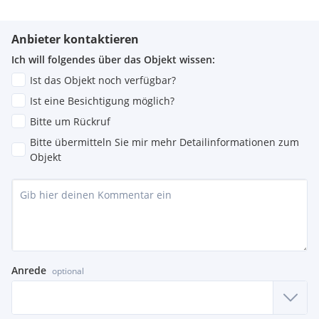
Anbieter kontaktieren
Ich will folgendes über das Objekt wissen:
Ist das Objekt noch verfügbar?
Ist eine Besichtigung möglich?
Bitte um Rückruf
Bitte übermitteln Sie mir mehr Detailinformationen zum
Objekt
Anrede
optional