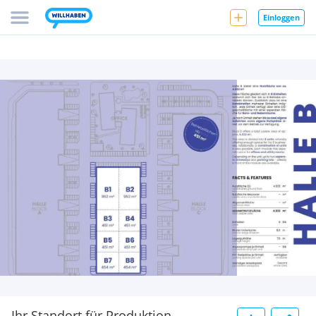
Einloggen
Ihr Standort für Produktion,