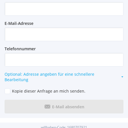
E-Mail-Adresse
Telefonnummer
Optional: Adresse angeben für eine schnellere
Bearbeitung
Kopie dieser Anfrage an mich senden.
E-Mail absenden
willhaben-Code:
1680707921