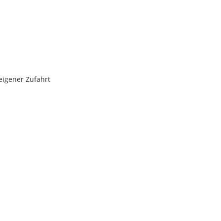
eigener Zufahrt