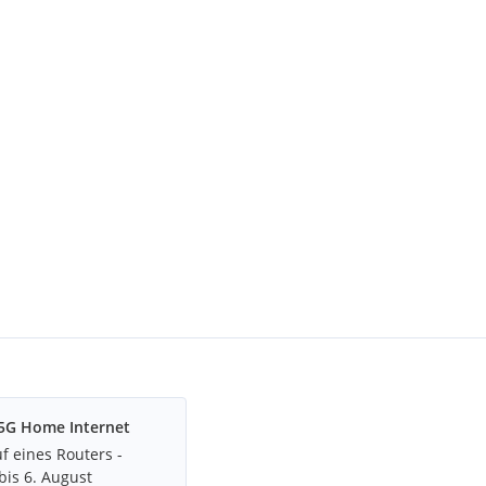
5G Home Internet
f eines Routers -
bis 6. August