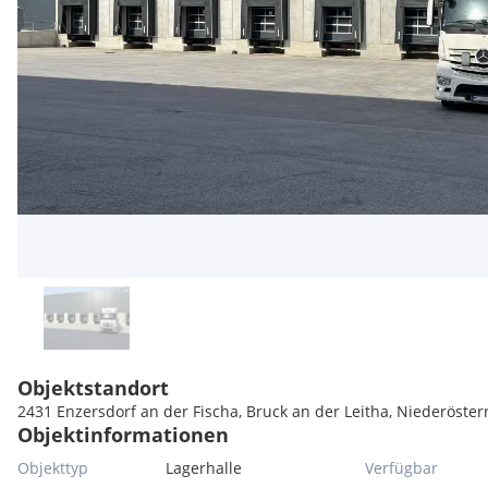
Objektstandort
2431 Enzersdorf an der Fischa, Bruck an der Leitha, Niederöster
Objektinformationen
Objekttyp
Lagerhalle
Verfügbar