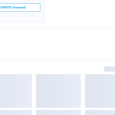
 GRATIS Internet!