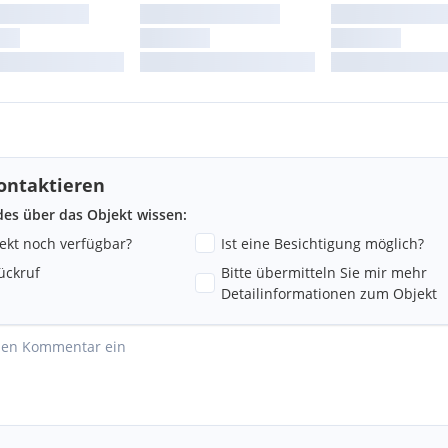
ontaktieren
ndes über das Objekt wissen:
jekt noch verfügbar?
Ist eine Besichtigung möglich?
ückruf
Bitte übermitteln Sie mir mehr
Detailinformationen zum Objekt