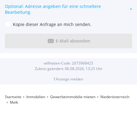
Optional: Adresse angeben für eine schnellere
Bearbeitung
Kopie dieser Anfrage an mich senden.
E-Mail absenden
willhaben-Code:
2073968425
Zuletzt geändert:
06.08.2026, 13:25
Uhr
!
Anzeige melden
Startseite
Immobilien
Gewerbeimmobilie mieten
Niederösterreich
Melk