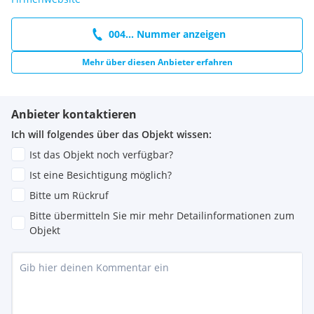
004... Nummer anzeigen
Mehr über diesen Anbieter erfahren
Anbieter kontaktieren
Ich will folgendes über das Objekt wissen:
Ist das Objekt noch verfügbar?
Ist eine Besichtigung möglich?
Bitte um Rückruf
Bitte übermitteln Sie mir mehr Detailinformationen zum
Objekt