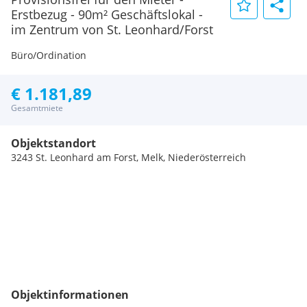
Erstbezug - 90m² Geschäftslokal -
im Zentrum von St. Leonhard/Forst
Büro/Ordination
€ 1.181,89
Gesamtmiete
Objektstandort
3243 St. Leonhard am Forst, Melk, Niederösterreich
Objektinformationen