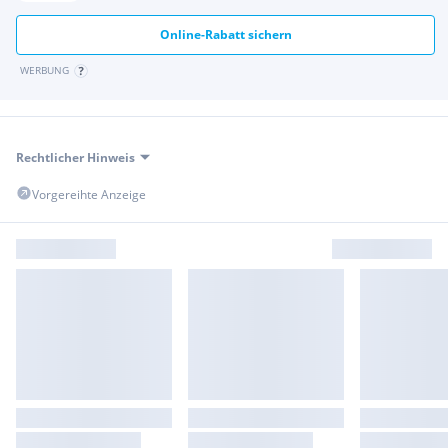
Online-Rabatt sichern
WERBUNG
Rechtlicher Hinweis
Vorgereihte Anzeige