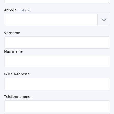
Anrede
optional
Vorname
Nachname
E-Mail-Adresse
Telefonnummer