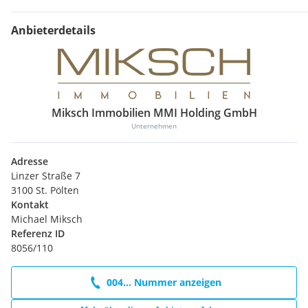
Anbieterdetails
Miksch Immobilien MMI Holding GmbH
Unternehmen
Adresse
Linzer Straße 7
3100 St. Pölten
Kontakt
Michael Miksch
Referenz ID
8056/110
004... Nummer anzeigen