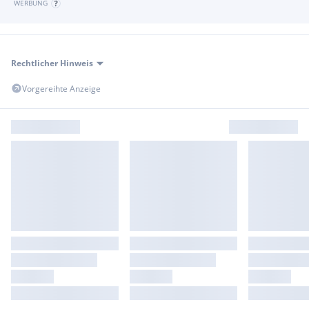
WERBUNG
Rechtlicher Hinweis
Vorgereihte Anzeige