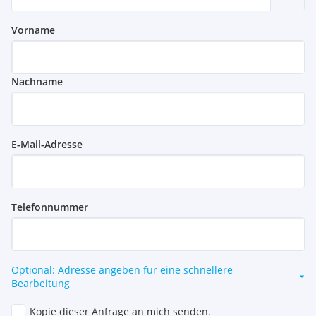
Vorname
Nachname
E-Mail-Adresse
Telefonnummer
Optional: Adresse angeben für eine schnellere
Bearbeitung
Kopie dieser Anfrage an mich senden.