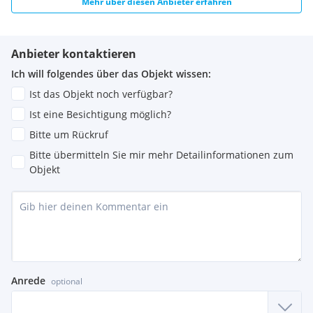
Mehr über diesen Anbieter erfahren
Anbieter kontaktieren
Ich will folgendes über das Objekt wissen:
Ist das Objekt noch verfügbar?
Ist eine Besichtigung möglich?
Bitte um Rückruf
Bitte übermitteln Sie mir mehr Detailinformationen zum
Objekt
Anrede
optional