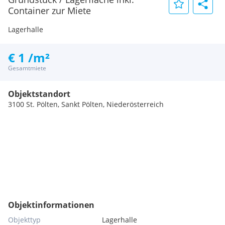
Container zur Miete
Lagerhalle
€ 1 /m²
Gesamtmiete
Objektstandort
3100 St. Pölten, Sankt Pölten, Niederösterreich
Objektinformationen
Objekttyp
Lagerhalle