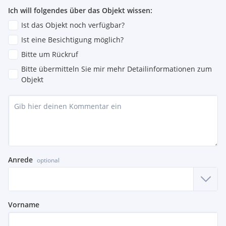
Ich will folgendes über das Objekt wissen:
Ist das Objekt noch verfügbar?
Ist eine Besichtigung möglich?
Bitte um Rückruf
Bitte übermitteln Sie mir mehr Detailinformationen zum
Objekt
Anrede
optional
Vorname