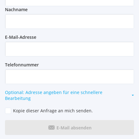
Nachname
E-Mail-Adresse
Telefonnummer
Optional: Adresse angeben für eine schnellere
Bearbeitung
Kopie dieser Anfrage an mich senden.
E-Mail absenden