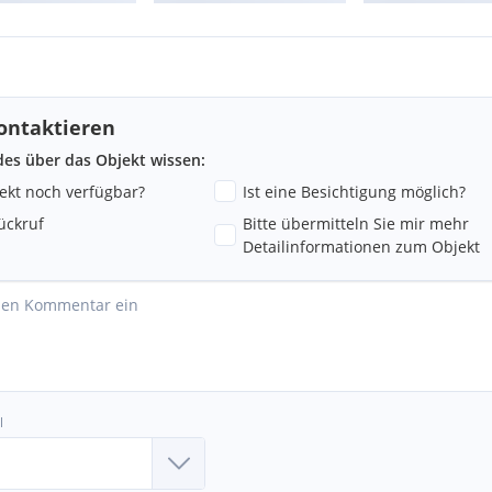
ontaktieren
ndes über das Objekt wissen:
jekt noch verfügbar?
Ist eine Besichtigung möglich?
ückruf
Bitte übermitteln Sie mir mehr
Detailinformationen zum Objekt
l