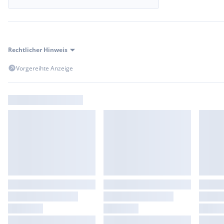
Rechtlicher Hinweis
Vorgereihte Anzeige