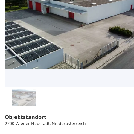
Objektstandort
2700 Wiener Neustadt, Niederösterreich