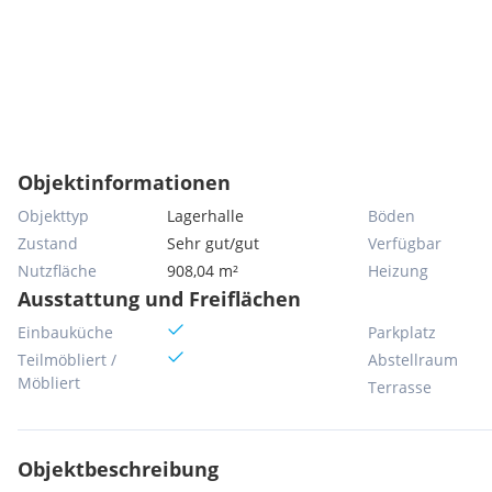
Objektinformationen
Objekttyp
Lagerhalle
Böden
Zustand
Sehr gut/gut
Verfügbar
Nutzfläche
908,04 m²
Heizung
Ausstattung und Freiflächen
Einbauküche
Parkplatz
Teilmöbliert /
Abstellraum
Möbliert
Terrasse
Objektbeschreibung