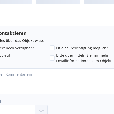
ontaktieren
ndes über das Objekt wissen:
jekt noch verfügbar?
Ist eine Besichtigung möglich?
ückruf
Bitte übermitteln Sie mir mehr
Detailinformationen zum Objekt
l