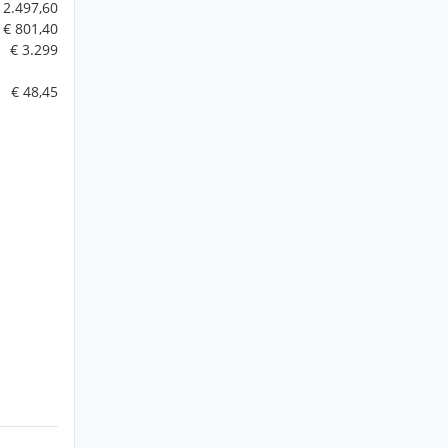
 2.497,60
€ 801,40
€ 3.299
€ 48,45