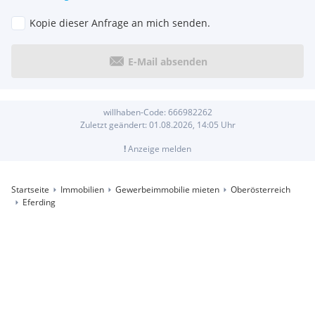
Kopie dieser Anfrage an mich senden.
E-Mail absenden
willhaben-Code:
666982262
Zuletzt geändert:
01.08.2026, 14:05
Uhr
!
Anzeige melden
Startseite
Immobilien
Gewerbeimmobilie mieten
Oberösterreich
Eferding