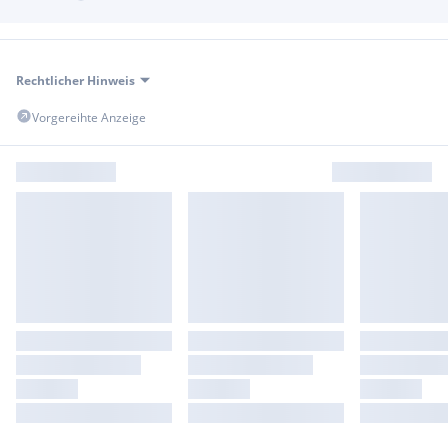
Rechtlicher Hinweis
Vorgereihte Anzeige