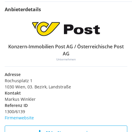
Anbieterdetails
Konzern-Immobilien Post AG / Österreichische Post
AG
Unternehmen
Adresse
Rochusplatz 1
1030 Wien, 03. Bezirk, Landstraße
Kontakt
Markus Winkler
Referenz ID
1300/6139
Firmenwebsite