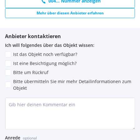
004... Nummer anzeigen
Mehr über diesen Anbieter erfahren
Anbieter kontaktieren
Ich will folgendes über das Objekt wissen:
Ist das Objekt noch verfügbar?
Ist eine Besichtigung möglich?
Bitte um Rückruf
Bitte übermitteln Sie mir mehr Detailinformationen zum
Objekt
Anrede
optional