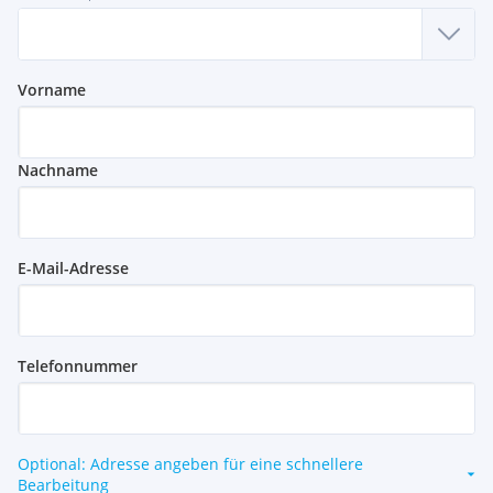
Vorname
Nachname
E-Mail-Adresse
Telefonnummer
Optional: Adresse angeben für eine schnellere
Bearbeitung