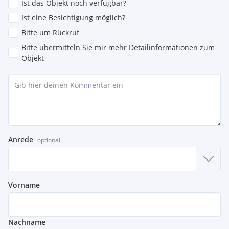
Ist das Objekt noch verfügbar?
Ist eine Besichtigung möglich?
Bitte um Rückruf
Bitte übermitteln Sie mir mehr Detailinformationen zum
Objekt
Anrede
optional
Vorname
Nachname