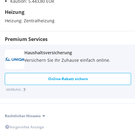
Kaution: 5.443,80 EUR
Heizung
Heizung:
Zentralheizung
Premium Services
Haushaltsversicherung
Versichern Sie Ihr Zuhause einfach online.
Online-Rabatt sichern
WERBUNG
Rechtlicher Hinweis
Vorgereihte Anzeige