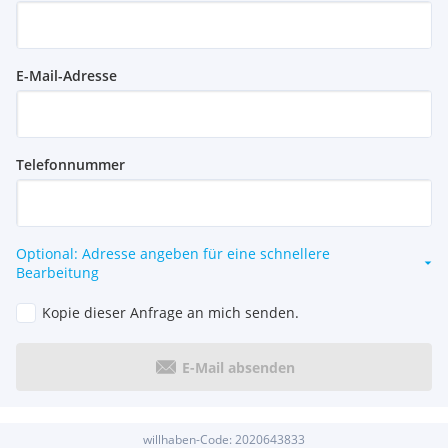
E-Mail-Adresse
Telefonnummer
Optional: Adresse angeben für eine schnellere
Bearbeitung
Kopie dieser Anfrage an mich senden.
E-Mail absenden
willhaben-Code:
2020643833