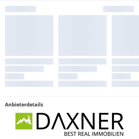
Anbieterdetails