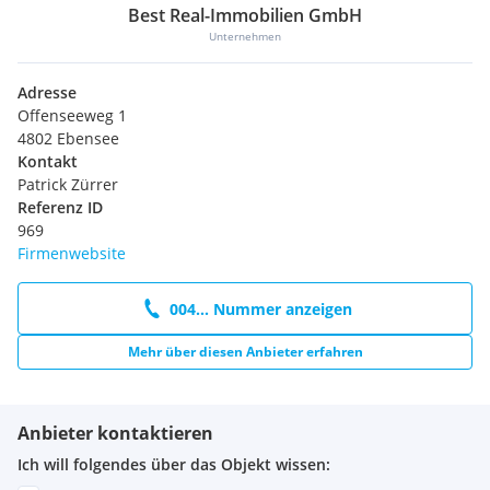
Best Real-Immobilien GmbH
Unternehmen
Adresse
Offenseeweg 1
4802 Ebensee
Kontakt
Patrick Zürrer
Referenz ID
969
Firmenwebsite
004... Nummer anzeigen
Mehr über diesen Anbieter erfahren
Anbieter kontaktieren
Ich will folgendes über das Objekt wissen: