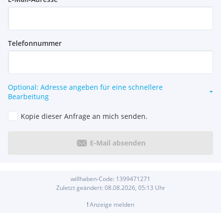
Telefonnummer
Optional: Adresse angeben für eine schnellere
Bearbeitung
Kopie dieser Anfrage an mich senden.
E-Mail absenden
willhaben-Code:
1399471271
Zuletzt geändert:
08.08.2026, 05:13
Uhr
!
Anzeige melden