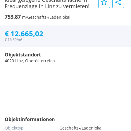
Frequenzlage in Linz zu vermieten!
753,87
m²
Geschäfts-/Ladenlokal
€ 12.665,02
€ 16,80/m²
Objektstandort
4020 Linz, Oberösterreich
Objektinformationen
Objekttyp
Geschäfts-/Ladenlokal