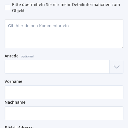
Bitte übermitteln Sie mir mehr Detailinformationen zum
Objekt
Anrede
optional
Vorname
Nachname
E-Mail-Adresse