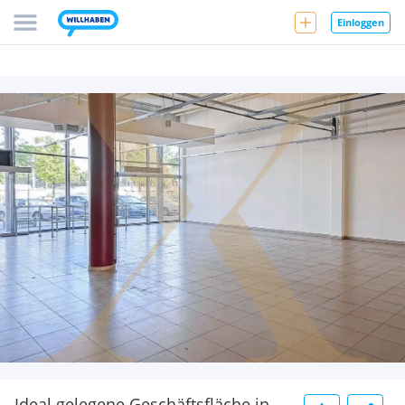
Einloggen
Ideal gelegene Geschäftsfläche in