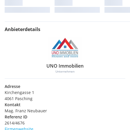
Anbieterdetails
UNO Immobilien
Unternehmen
Adresse
Kirchengasse 1
4061 Pasching
Kontakt
Mag. Franz Neubauer
Referenz ID
2614/4676
Firmenwebsite