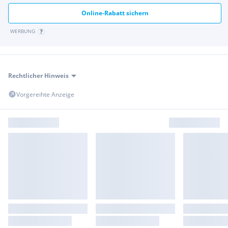
Online-Rabatt sichern
WERBUNG
Rechtlicher Hinweis
Vorgereihte Anzeige