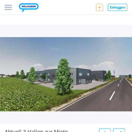
Einloggen
Aktuell 3 Hallen zur Miete