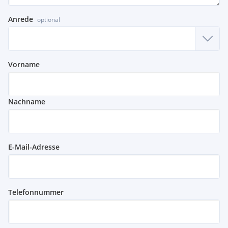
Anrede
optional
Vorname
Nachname
E-Mail-Adresse
Telefonnummer