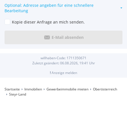
Optional: Adresse angeben für eine schnellere
Bearbeitung
Kopie dieser Anfrage an mich senden.
E-Mail absenden
willhaben-Code:
1711350671
Zuletzt geändert:
06.08.2026, 19:41
Uhr
!
Anzeige melden
Startseite
Immobilien
Gewerbeimmobilie mieten
Oberösterreich
Steyr-Land