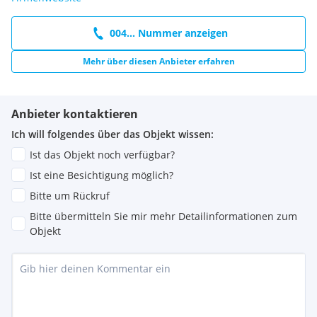
004... Nummer anzeigen
Mehr über diesen Anbieter erfahren
Anbieter kontaktieren
Ich will folgendes über das Objekt wissen:
Ist das Objekt noch verfügbar?
Ist eine Besichtigung möglich?
Bitte um Rückruf
Bitte übermitteln Sie mir mehr Detailinformationen zum
Objekt