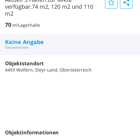
verfügbar.74 m2, 120 m2 und 110
m2
70
m²
Lagerhalle
Keine Angabe
Gesamtmiete
Objektstandort
4493 Wolfern, Steyr-Land, Oberösterreich
Objektinformationen