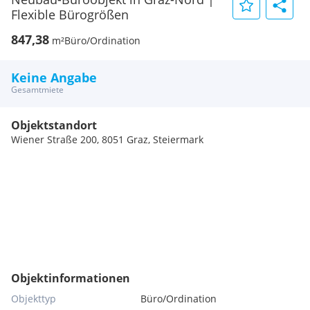
Flexible Bürogrößen
847,38
m²
Büro/Ordination
Keine Angabe
Gesamtmiete
Objektstandort
Wiener Straße 200, 8051 Graz, Steiermark
Objektinformationen
Objekttyp
Büro/Ordination