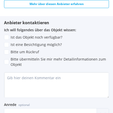
Mehr über diesen Anbieter erfahren
Anbieter kontaktieren
Ich will folgendes über das Objekt wissen:
Ist das Objekt noch verfügbar?
Ist eine Besichtigung möglich?
Bitte um Rückruf
Bitte übermitteln Sie mir mehr Detailinformationen zum
Objekt
Anrede
optional