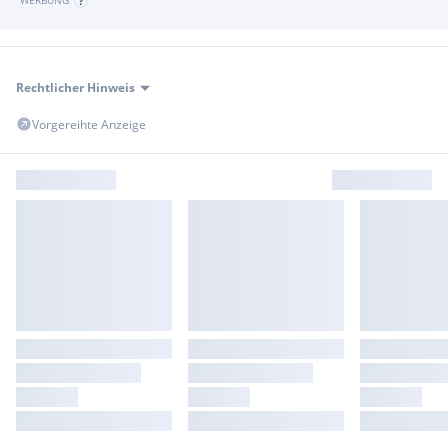
WERBUNG
Rechtlicher Hinweis
Vorgereihte Anzeige