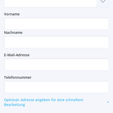
Vorname
Nachname
E-Mail-Adresse
Telefonnummer
Optional: Adresse angeben für eine schnellere
Bearbeitung