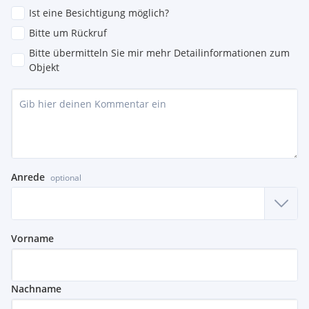
Ist eine Besichtigung möglich?
Bitte um Rückruf
Bitte übermitteln Sie mir mehr Detailinformationen zum
Objekt
Anrede
optional
Vorname
Nachname