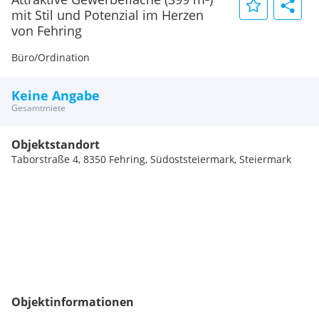
mit Stil und Potenzial im Herzen
von Fehring
Büro/Ordination
Keine Angabe
Gesamtmiete
Objektstandort
Taborstraße 4, 8350 Fehring, Südoststeiermark, Steiermark
Objektinformationen