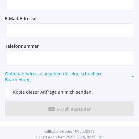
E-Mail-Adresse
Telefonnummer
Optional: Adresse angeben für eine schnellere
Bearbeitung
Kopie dieser Anfrage an mich senden.
E-Mail absenden
willhaben-Code:
1996528342
Zuletzt geändert:
25.07.2026, 09:50
Uhr