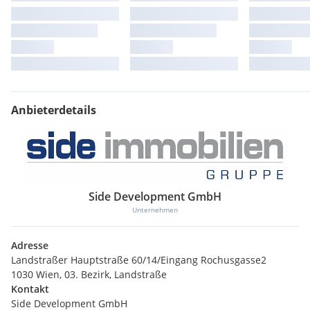
Anbieterdetails
Side Development GmbH
Unternehmen
Adresse
Landstraßer Hauptstraße 60/14/Eingang Rochusgasse2
1030 Wien, 03. Bezirk, Landstraße
Kontakt
Side Development GmbH