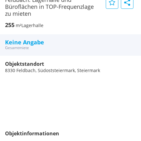
Büroflächen in TOP-Frequenzlage
zu mieten
255
m²
Lagerhalle
Keine Angabe
Gesamtmiete
Objektstandort
8330 Feldbach, Südoststeiermark, Steiermark
Objektinformationen