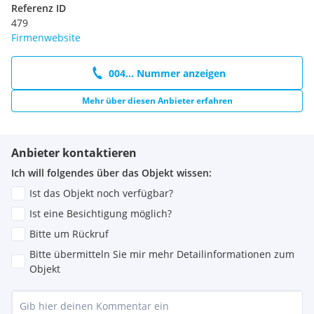
Referenz ID
479
Firmenwebsite
004... Nummer anzeigen
Mehr über diesen Anbieter erfahren
Anbieter kontaktieren
Ich will folgendes über das Objekt wissen:
Ist das Objekt noch verfügbar?
Ist eine Besichtigung möglich?
Bitte um Rückruf
Bitte übermitteln Sie mir mehr Detailinformationen zum
Objekt