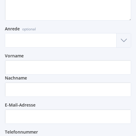
Anrede
optional
Vorname
Nachname
E-Mail-Adresse
Telefonnummer