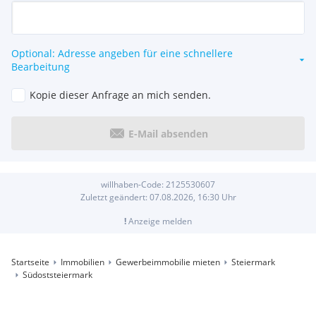
Optional: Adresse angeben für eine schnellere
Bearbeitung
Kopie dieser Anfrage an mich senden.
E-Mail absenden
willhaben-Code:
2125530607
Zuletzt geändert:
07.08.2026, 16:30
Uhr
!
Anzeige melden
Startseite
Immobilien
Gewerbeimmobilie mieten
Steiermark
Südoststeiermark