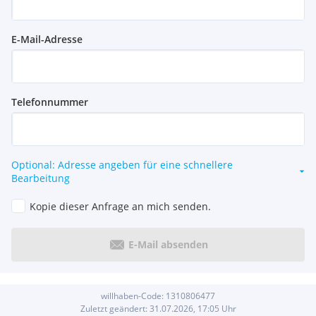
E-Mail-Adresse
Telefonnummer
Optional: Adresse angeben für eine schnellere
Bearbeitung
Kopie dieser Anfrage an mich senden.
E-Mail absenden
willhaben-Code:
1310806477
Zuletzt geändert:
31.07.2026, 17:05
Uhr