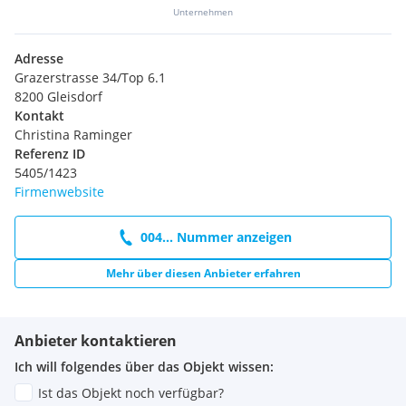
Unternehmen
Adresse
Grazerstrasse 34/Top 6.1
8200 Gleisdorf
Kontakt
Christina Raminger
Referenz ID
5405/1423
Firmenwebsite
004... Nummer anzeigen
Mehr über diesen Anbieter erfahren
Anbieter kontaktieren
Ich will folgendes über das Objekt wissen:
Ist das Objekt noch verfügbar?