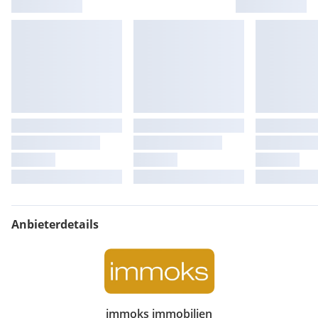
Anbieterdetails
immoks immobilien