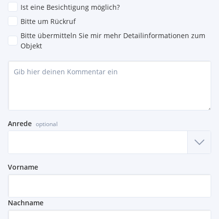
Ist eine Besichtigung möglich?
Bitte um Rückruf
Bitte übermitteln Sie mir mehr Detailinformationen zum
Objekt
Anrede
optional
Vorname
Nachname