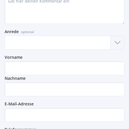
Anrede
optional
Vorname
Nachname
E-Mail-Adresse