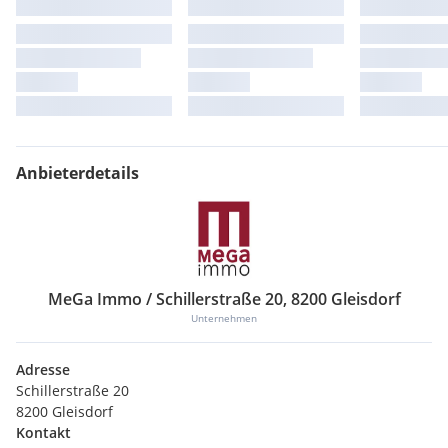
Anbieterdetails
MeGa Immo / Schillerstraße 20, 8200 Gleisdorf
Unternehmen
Adresse
Schillerstraße 20
8200 Gleisdorf
Kontakt