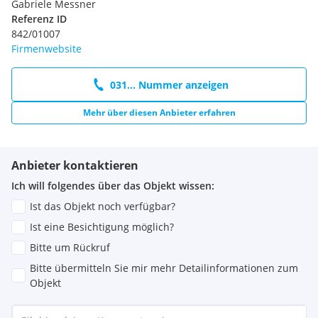
Gabriele Messner
Referenz ID
842/01007
Firmenwebsite
031... Nummer anzeigen
Mehr über diesen Anbieter erfahren
Anbieter kontaktieren
Ich will folgendes über das Objekt wissen:
Ist das Objekt noch verfügbar?
Ist eine Besichtigung möglich?
Bitte um Rückruf
Bitte übermitteln Sie mir mehr Detailinformationen zum
Objekt