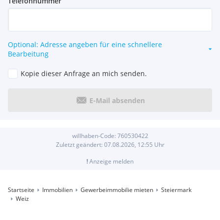
Telefonnummer
Optional: Adresse angeben für eine schnellere
Bearbeitung
Kopie dieser Anfrage an mich senden.
E-Mail absenden
willhaben-Code:
760530422
Zuletzt geändert:
07.08.2026, 12:55
Uhr
!
Anzeige melden
Startseite
Immobilien
Gewerbeimmobilie mieten
Steiermark
Weiz