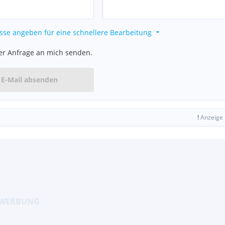
sse angeben für eine schnellere Bearbeitung
er Anfrage an mich senden.
E-Mail absenden
!
Anzeige