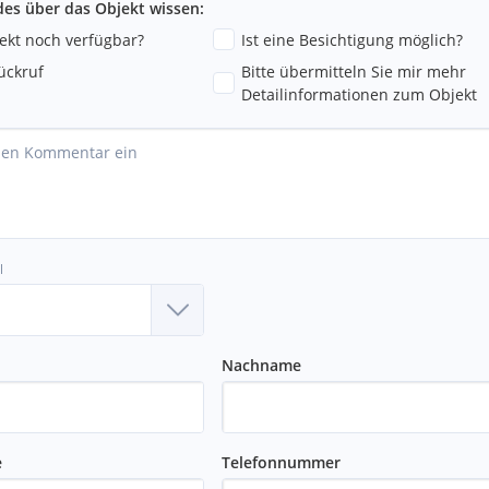
ndes über das Objekt wissen:
jekt noch verfügbar?
Ist eine Besichtigung möglich?
ückruf
Bitte übermitteln Sie mir mehr
Detailinformationen zum Objekt
l
Nachname
e
Telefonnummer