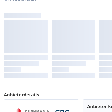
Anbieterdetails
Anbieter k