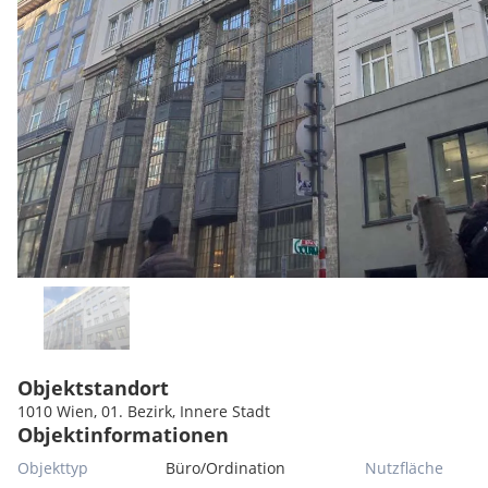
Objektstandort
1010 Wien, 01. Bezirk, Innere Stadt
Objektinformationen
Objekttyp
Büro/Ordination
Nutzfläche