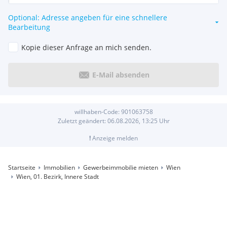
Optional: Adresse angeben für eine schnellere
Bearbeitung
Kopie dieser Anfrage an mich senden.
E-Mail absenden
willhaben-Code:
901063758
Zuletzt geändert:
06.08.2026, 13:25
Uhr
!
Anzeige melden
Startseite
Immobilien
Gewerbeimmobilie mieten
Wien
Wien, 01. Bezirk, Innere Stadt