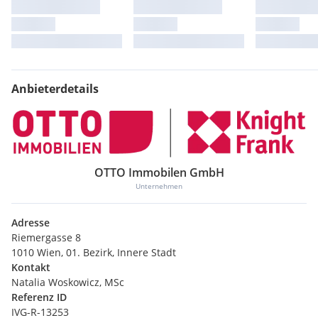
Anbieterdetails
OTTO Immobilen GmbH
Unternehmen
Adresse
Riemergasse 8
1010 Wien, 01. Bezirk, Innere Stadt
Kontakt
Natalia Woskowicz, MSc
Referenz ID
IVG-R-13253