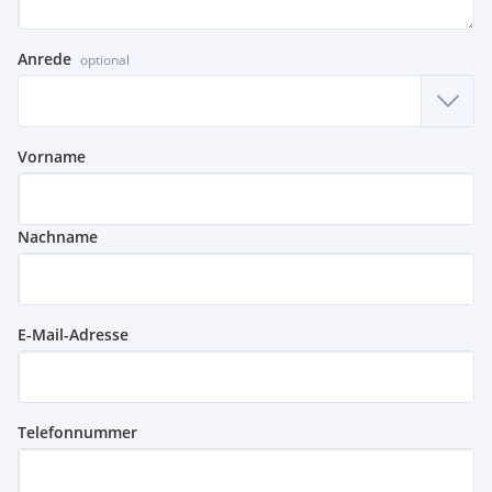
Anrede
optional
Vorname
Nachname
E-Mail-Adresse
Telefonnummer