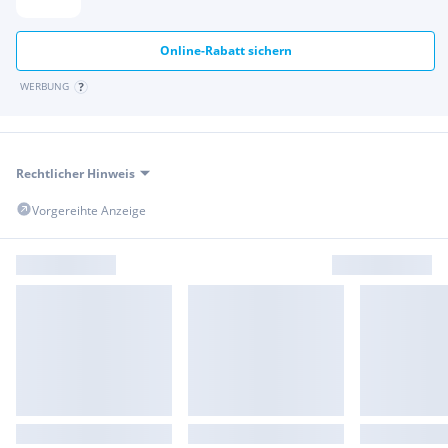
Online-Rabatt sichern
WERBUNG
Rechtlicher Hinweis
Vorgereihte Anzeige