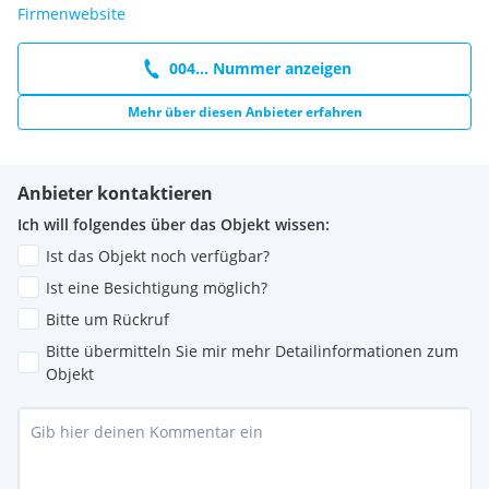
Firmenwebsite
004... Nummer anzeigen
Mehr über diesen Anbieter erfahren
Anbieter kontaktieren
Ich will folgendes über das Objekt wissen:
Ist das Objekt noch verfügbar?
Ist eine Besichtigung möglich?
Bitte um Rückruf
Bitte übermitteln Sie mir mehr Detailinformationen zum
Objekt