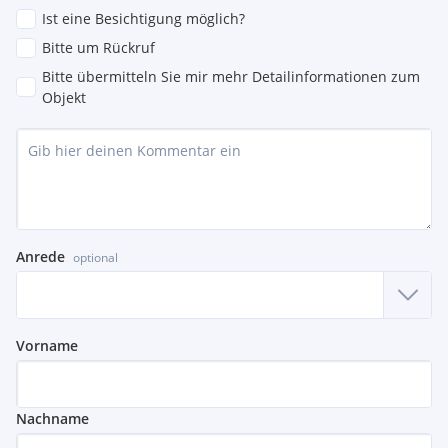
Ist eine Besichtigung möglich?
Bitte um Rückruf
Bitte übermitteln Sie mir mehr Detailinformationen zum
Objekt
Anrede
optional
Vorname
Nachname