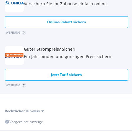
Versichern Sie Ihr Zuhause einfach online.
Online-Rabatt sichern
WERBUNG
Guter Strompreis? Sicher!
Ein Jahr binden und günstigen Preis sichern.
Jetzt Tarif sichern
WERBUNG
Rechtlicher Hinweis
Vorgereihte Anzeige