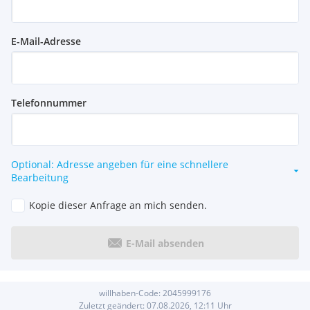
E-Mail-Adresse
Telefonnummer
Optional: Adresse angeben für eine schnellere
Bearbeitung
Kopie dieser Anfrage an mich senden.
E-Mail absenden
willhaben-Code:
2045999176
Zuletzt geändert:
07.08.2026, 12:11
Uhr