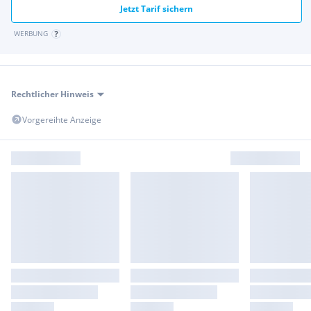
Jetzt Tarif sichern
WERBUNG
Rechtlicher Hinweis
Vorgereihte Anzeige