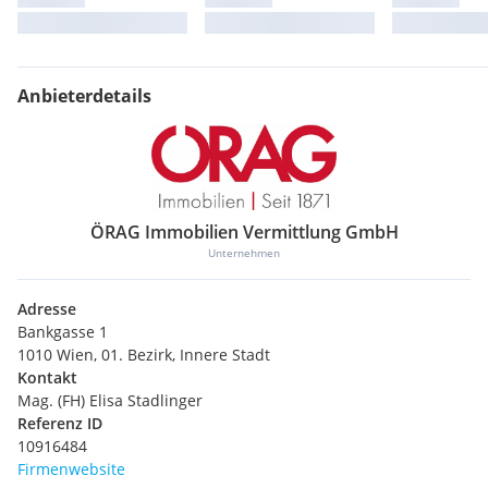
Anbieterdetails
ÖRAG Immobilien Vermittlung GmbH
Unternehmen
Adresse
Bankgasse 1
1010 Wien, 01. Bezirk, Innere Stadt
Kontakt
Mag. (FH) Elisa Stadlinger
Referenz ID
10916484
Firmenwebsite