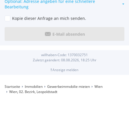
Optional: Adresse angeben für eine schnellere
Bearbeitung
Kopie dieser Anfrage an mich senden.
E-Mail absenden
willhaben-Code:
1370032751
Zuletzt geändert:
08.08.2026, 18:25
Uhr
!
Anzeige melden
Startseite
Immobilien
Gewerbeimmobilie mieten
Wien
Wien, 02. Bezirk, Leopoldstadt