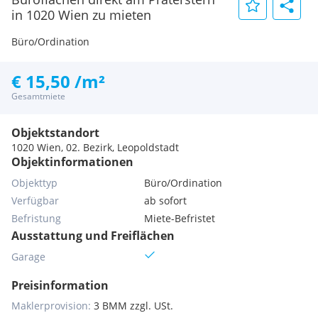
in 1020 Wien zu mieten
Büro/Ordination
€ 15,50 /m²
Gesamtmiete
Objektstandort
1020 Wien, 02. Bezirk, Leopoldstadt
Objektinformationen
Objekttyp
Büro/Ordination
Verfügbar
ab sofort
Befristung
Miete-Befristet
Ausstattung und Freiflächen
Garage
Preisinformation
Maklerprovision:
3 BMM zzgl. USt.