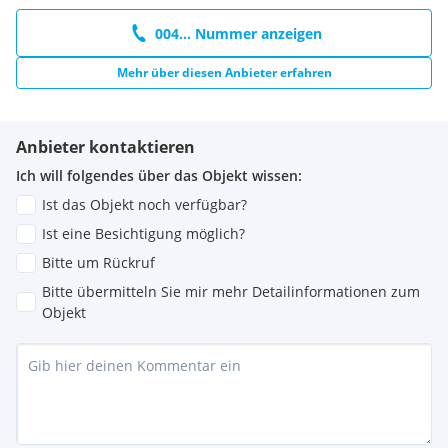
004... Nummer anzeigen
Mehr über diesen Anbieter erfahren
Anbieter kontaktieren
Ich will folgendes über das Objekt wissen:
Ist das Objekt noch verfügbar?
Ist eine Besichtigung möglich?
Bitte um Rückruf
Bitte übermitteln Sie mir mehr Detailinformationen zum
Objekt