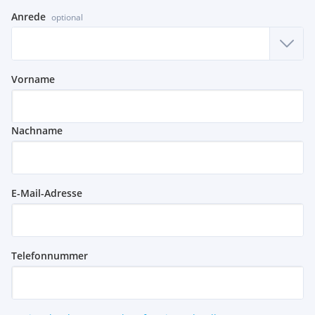
Anrede
optional
Vorname
Nachname
E-Mail-Adresse
Telefonnummer