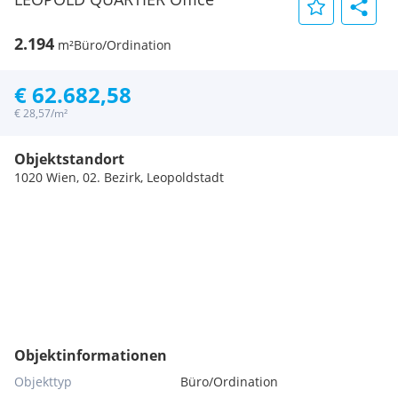
2.194
m²
Büro/Ordination
€ 62.682,58
€ 28,57/m²
Objektstandort
1020 Wien, 02. Bezirk, Leopoldstadt
Objektinformationen
Objekttyp
Büro/Ordination