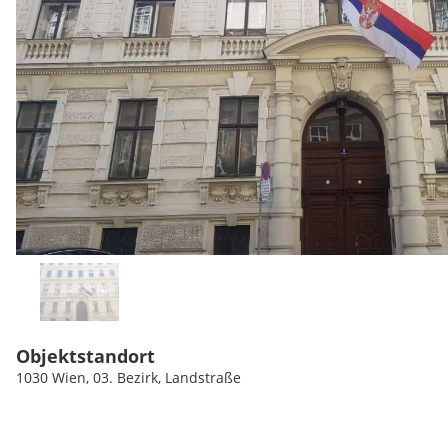
Objektstandort
1030 Wien, 03. Bezirk, Landstraße