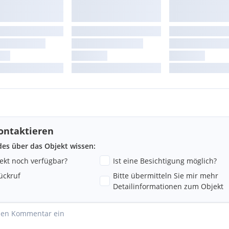
ontaktieren
ndes über das Objekt wissen:
jekt noch verfügbar?
Ist eine Besichtigung möglich?
ückruf
Bitte übermitteln Sie mir mehr
Detailinformationen zum Objekt