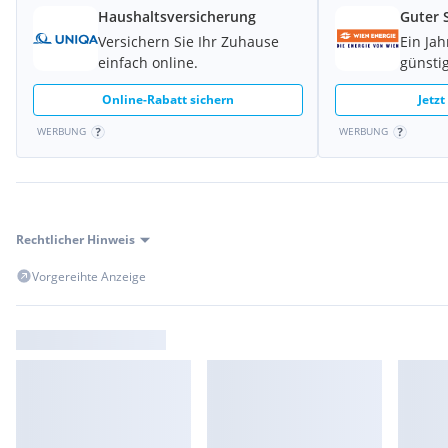
Haushaltsversicherung
Guter 
Versichern Sie Ihr Zuhause
Ein Ja
einfach online.
günstig
Online-Rabatt sichern
Jetzt
WERBUNG
WERBUNG
Rechtlicher Hinweis
Vorgereihte Anzeige