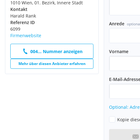
1010 Wien, 01. Bezirk, Innere Stadt
Kontakt
Harald Rank
Referenz ID
Anrede
optiona
6099
Firmenwebsite
Vorname
004... Nummer anzeigen
Mehr über diesen Anbieter erfahren
E-Mail-Adress
Optional: Adre
Kopie dies