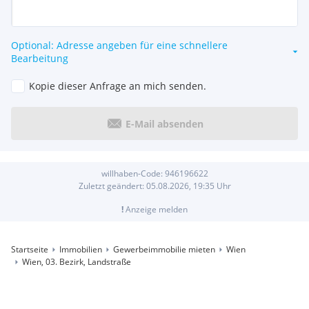
Optional: Adresse angeben für eine schnellere
Bearbeitung
Kopie dieser Anfrage an mich senden.
E-Mail absenden
willhaben-Code:
946196622
Zuletzt geändert:
05.08.2026, 19:35
Uhr
!
Anzeige melden
Startseite
Immobilien
Gewerbeimmobilie mieten
Wien
Wien, 03. Bezirk, Landstraße