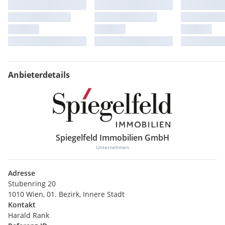
Anbieterdetails
Spiegelfeld Immobilien GmbH
Unternehmen
Adresse
Stubenring 20
1010 Wien, 01. Bezirk, Innere Stadt
Kontakt
Harald Rank