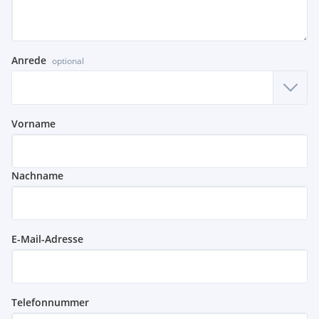
Anrede
optional
Vorname
Nachname
E-Mail-Adresse
Telefonnummer