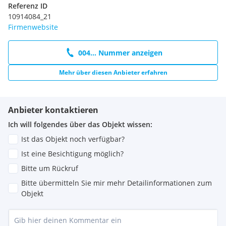
Referenz ID
10914084_21
Firmenwebsite
004... Nummer anzeigen
Mehr über diesen Anbieter erfahren
Anbieter kontaktieren
Ich will folgendes über das Objekt wissen:
Ist das Objekt noch verfügbar?
Ist eine Besichtigung möglich?
Bitte um Rückruf
Bitte übermitteln Sie mir mehr Detailinformationen zum
Objekt