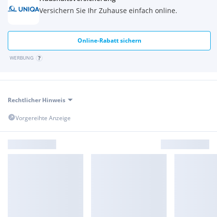
Versichern Sie Ihr Zuhause einfach online.
Online-Rabatt sichern
WERBUNG
Rechtlicher Hinweis
Vorgereihte Anzeige