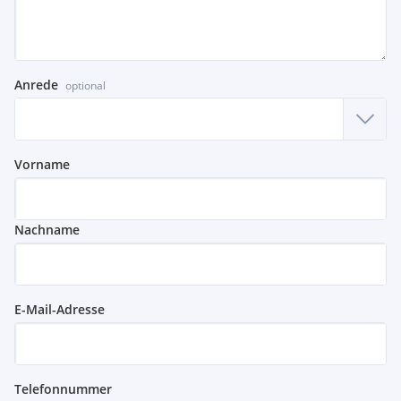
Anrede
optional
Vorname
Nachname
E-Mail-Adresse
Telefonnummer