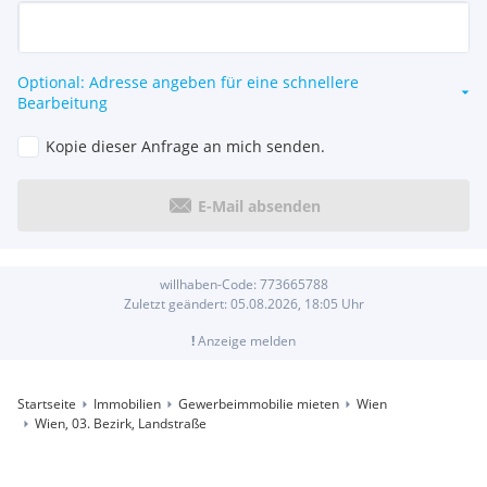
Optional: Adresse angeben für eine schnellere
Bearbeitung
Kopie dieser Anfrage an mich senden.
E-Mail absenden
willhaben-Code:
773665788
Zuletzt geändert:
05.08.2026, 18:05
Uhr
!
Anzeige melden
Startseite
Immobilien
Gewerbeimmobilie mieten
Wien
Wien, 03. Bezirk, Landstraße