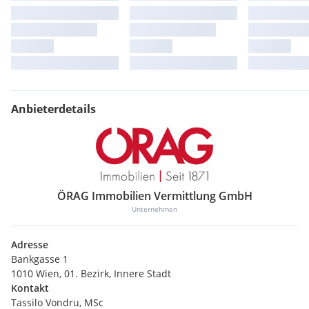
Anbieterdetails
ÖRAG Immobilien Vermittlung GmbH
Unternehmen
Adresse
Bankgasse 1
1010 Wien, 01. Bezirk, Innere Stadt
Kontakt
Tassilo Vondru, MSc