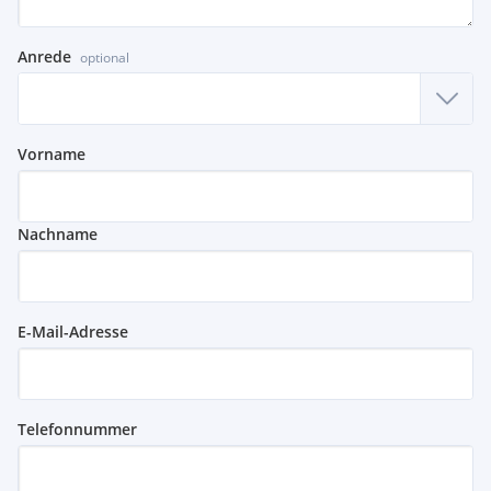
Anrede
optional
Vorname
Nachname
E-Mail-Adresse
Telefonnummer