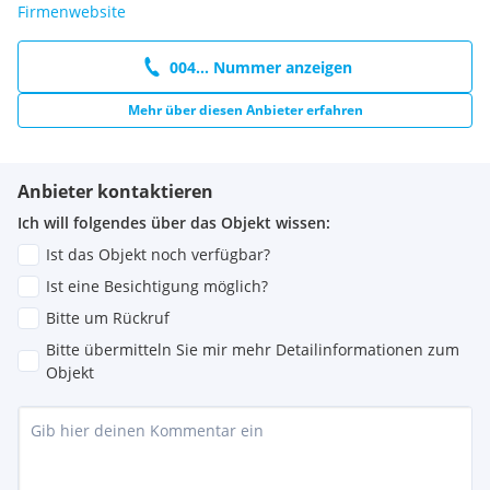
Firmenwebsite
004... Nummer anzeigen
Mehr über diesen Anbieter erfahren
Anbieter kontaktieren
Ich will folgendes über das Objekt wissen:
Ist das Objekt noch verfügbar?
Ist eine Besichtigung möglich?
Bitte um Rückruf
Bitte übermitteln Sie mir mehr Detailinformationen zum
Objekt