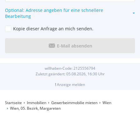
Optional: Adresse angeben für eine schnellere
Bearbeitung
Kopie dieser Anfrage an mich senden.
E-Mail absenden
willhaben-Code:
2125556794
Zuletzt geändert:
05.08.2026, 16:30
Uhr
!
Anzeige melden
Startseite
Immobilien
Gewerbeimmobilie mieten
Wien
Wien, 05. Bezirk, Margareten