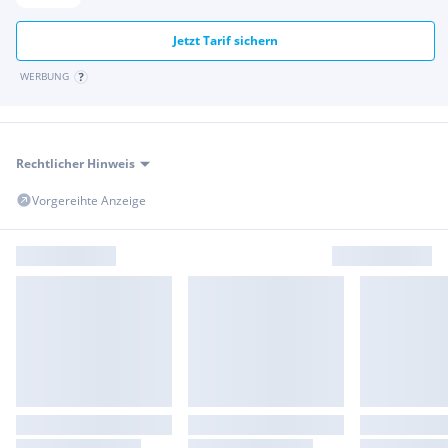
Jetzt Tarif sichern
WERBUNG
Rechtlicher Hinweis
Vorgereihte Anzeige