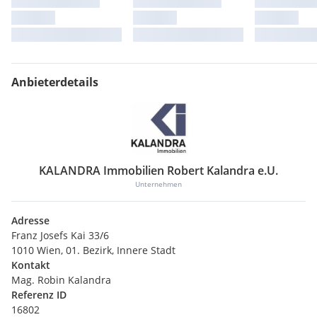
Anbieterdetails
KALANDRA Immobilien Robert Kalandra e.U.
Unternehmen
Adresse
Franz Josefs Kai 33/6
1010 Wien, 01. Bezirk, Innere Stadt
Kontakt
Mag. Robin Kalandra
Referenz ID
16802