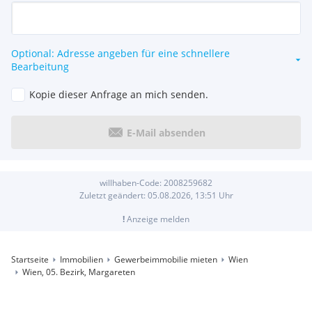
Optional: Adresse angeben für eine schnellere
Bearbeitung
Kopie dieser Anfrage an mich senden.
E-Mail absenden
willhaben-Code:
2008259682
Zuletzt geändert:
05.08.2026, 13:51
Uhr
!
Anzeige melden
Startseite
Immobilien
Gewerbeimmobilie mieten
Wien
Wien, 05. Bezirk, Margareten