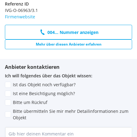
Referenz ID
IVG-O-06963/3.1
Firmenwebsite
004... Nummer anzeigen
Mehr über diesen Anbieter erfahren
Anbieter kontaktieren
Ich will folgendes über das Objekt wissen:
Ist das Objekt noch verfügbar?
Ist eine Besichtigung möglich?
Bitte um Rückruf
Bitte übermitteln Sie mir mehr Detailinformationen zum
Objekt