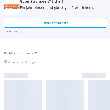
Guter Strompreis? Sicher!
Ein Jahr binden und günstigen Preis sichern.
Jetzt Tarif sichern
WERBUNG
Rechtlicher Hinweis
Vorgereihte Anzeige