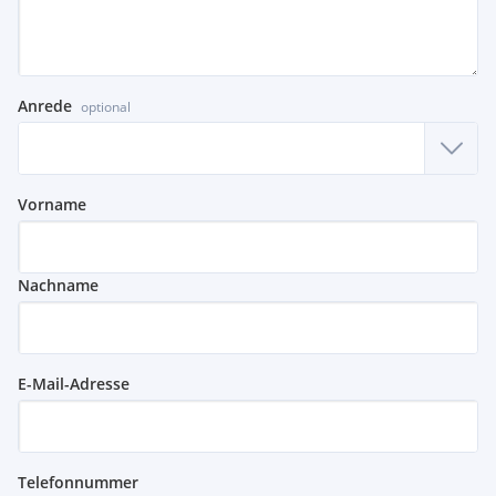
Anrede
optional
Vorname
Nachname
E-Mail-Adresse
Telefonnummer