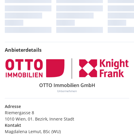
Anbieterdetails
OTTO Immobilien GmbH
Unternehmen
Adresse
Riemergasse 8
1010 Wien, 01. Bezirk, Innere Stadt
Kontakt
Magdalena Lemut, BSc (WU)