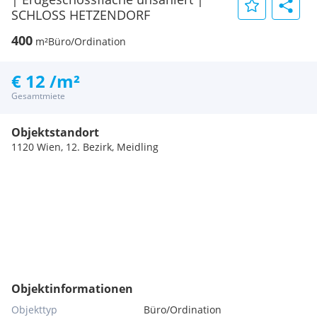
SCHLOSS HETZENDORF
400
m²
Büro/Ordination
€ 12 /m²
Gesamtmiete
Objektstandort
1120 Wien, 12. Bezirk, Meidling
Objektinformationen
Objekttyp
Büro/Ordination