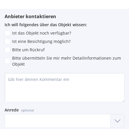
Anbieter kontaktieren
Ich will folgendes über das Objekt wissen:
Ist das Objekt noch verfügbar?
Ist eine Besichtigung möglich?
Bitte um Rückruf
Bitte übermitteln Sie mir mehr Detailinformationen zum
Objekt
Anrede
optional