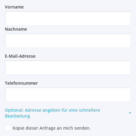
Vorname
Nachname
E-Mail-Adresse
Telefonnummer
Optional: Adresse angeben für eine schnellere
Bearbeitung
Kopie dieser Anfrage an mich senden.