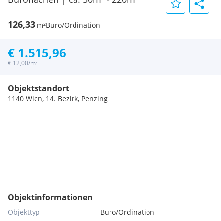
126,33
m²
Büro/Ordination
€ 1.515,96
€ 12,00/m²
Objektstandort
1140 Wien, 14. Bezirk, Penzing
Objektinformationen
Objekttyp
Büro/Ordination