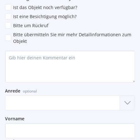
Ist das Objekt noch verfügbar?
Ist eine Besichtigung möglich?
Bitte um Rückruf
Bitte übermitteln Sie mir mehr Detailinformationen zum
Objekt
Anrede
optional
Vorname