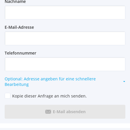
Nachname
E-Mail-Adresse
Telefonnummer
Optional: Adresse angeben für eine schnellere
Bearbeitung
Kopie dieser Anfrage an mich senden.
E-Mail absenden