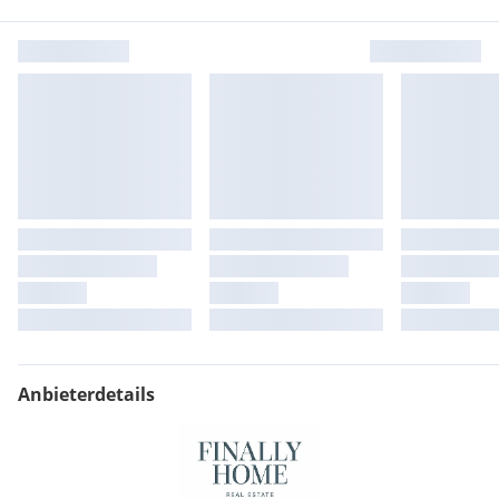
Anbieterdetails