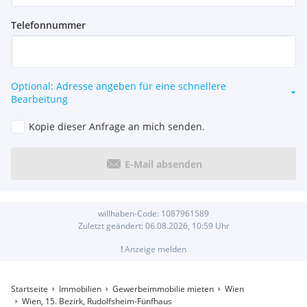
Telefonnummer
Optional: Adresse angeben für eine schnellere
Bearbeitung
Kopie dieser Anfrage an mich senden.
E-Mail absenden
willhaben-Code:
1087961589
Zuletzt geändert:
06.08.2026, 10:59
Uhr
!
Anzeige melden
Startseite
Immobilien
Gewerbeimmobilie mieten
Wien
Wien, 15. Bezirk, Rudolfsheim-Fünfhaus