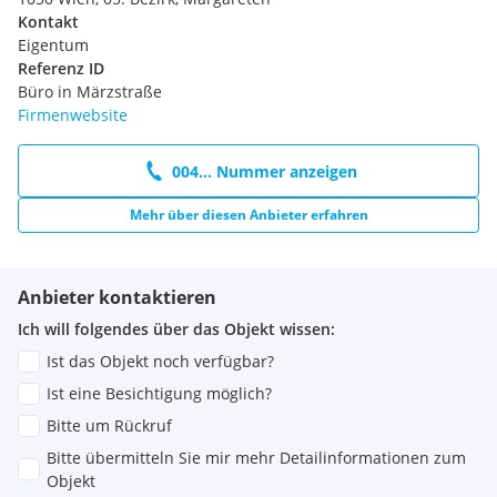
Kontakt
Eigentum
Referenz ID
Büro in Märzstraße
Firmenwebsite
004... Nummer anzeigen
Mehr über diesen Anbieter erfahren
Anbieter kontaktieren
Ich will folgendes über das Objekt wissen:
Ist das Objekt noch verfügbar?
Ist eine Besichtigung möglich?
Bitte um Rückruf
Bitte übermitteln Sie mir mehr Detailinformationen zum
Objekt