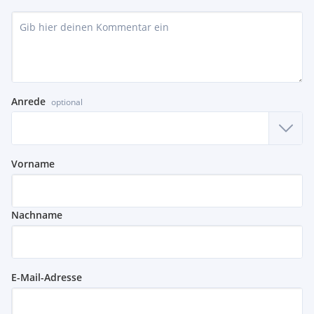
Anrede
optional
Vorname
Nachname
E-Mail-Adresse