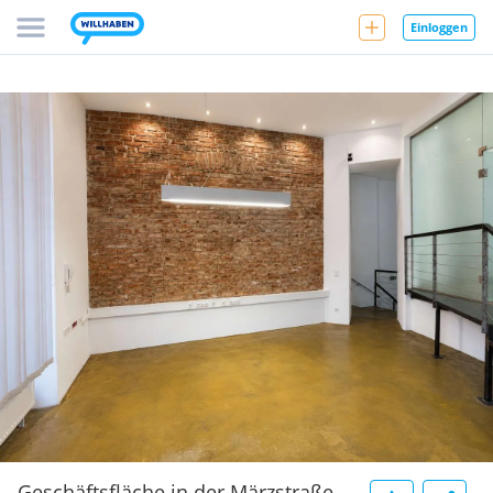
Einloggen
Geschäftsfläche in der Märzstraße