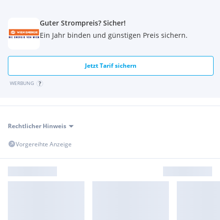
Guter Strompreis? Sicher!
Ein Jahr binden und günstigen Preis sichern.
Jetzt Tarif sichern
WERBUNG
Rechtlicher Hinweis
Vorgereihte Anzeige