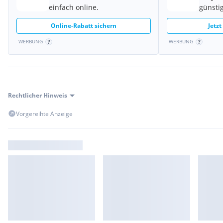
einfach online.
günstig
Online-Rabatt sichern
Jetzt
WERBUNG
WERBUNG
Rechtlicher Hinweis
Vorgereihte Anzeige