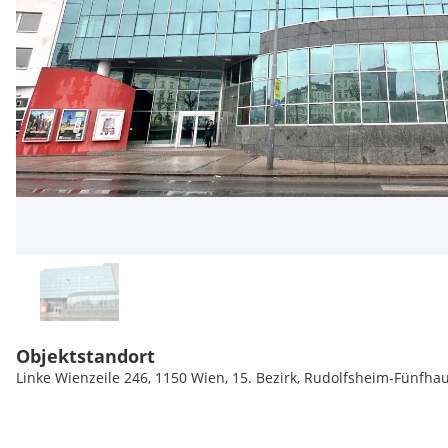
Objektstandort
Linke Wienzeile 246, 1150 Wien, 15. Bezirk, Rudolfsheim-Fünfha