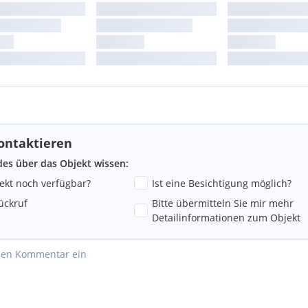
ontaktieren
ndes über das Objekt wissen:
jekt noch verfügbar?
Ist eine Besichtigung möglich?
ückruf
Bitte übermitteln Sie mir mehr
Detailinformationen zum Objekt