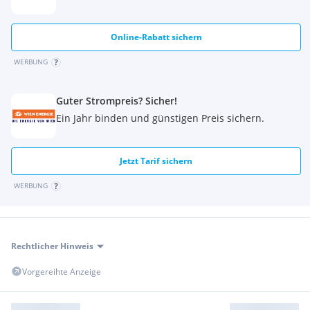
Online-Rabatt sichern
WERBUNG
Guter Strompreis? Sicher!
Ein Jahr binden und günstigen Preis sichern.
Jetzt Tarif sichern
WERBUNG
Rechtlicher Hinweis
Vorgereihte Anzeige