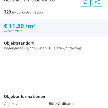
323
m²
Büro/Ordination
€ 11,50 /m²
Gesamtmiete
Objektstandort
Degengasse 62, 1160 Wien, 16. Bezirk, Ottakring
Objektinformationen
Objekttyp
Büro/Ordination