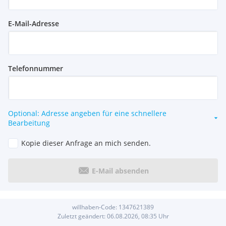
E-Mail-Adresse
Telefonnummer
Optional: Adresse angeben für eine schnellere
Bearbeitung
Kopie dieser Anfrage an mich senden.
E-Mail absenden
willhaben-Code:
1347621389
Zuletzt geändert:
06.08.2026, 08:35
Uhr