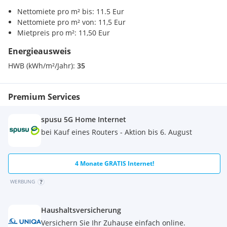
Nettomiete pro m² bis: 11.5 Eur
Nettomiete pro m² von: 11,5 Eur
Mietpreis pro m²: 11,50 Eur
Energieausweis
HWB (kWh/m²/Jahr):
35
Premium Services
spusu 5G Home Internet
bei Kauf eines Routers - Aktion bis 6. August
4 Monate GRATIS Internet!
WERBUNG
Haushaltsversicherung
Versichern Sie Ihr Zuhause einfach online.