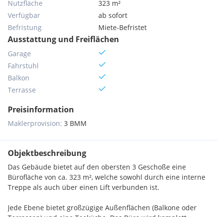
Nutzfläche
323 m²
Verfügbar
ab sofort
Befristung
Miete-Befristet
Ausstattung und Freiflächen
Garage
Fahrstuhl
Balkon
Terrasse
Preisinformation
Maklerprovision:
3 BMM
Objektbeschreibung
Das Gebäude bietet auf den obersten 3 Geschoße eine
Bürofläche von ca. 323 m², welche sowohl durch eine interne
Treppe als auch über einen Lift verbunden ist.
Jede Ebene bietet großzügige Außenflächen (Balkone oder