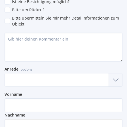
Ist eine Besichtigung möglich?
Bitte um Rückruf
Bitte übermitteln Sie mir mehr Detailinformationen zum
Objekt
Anrede
optional
Vorname
Nachname