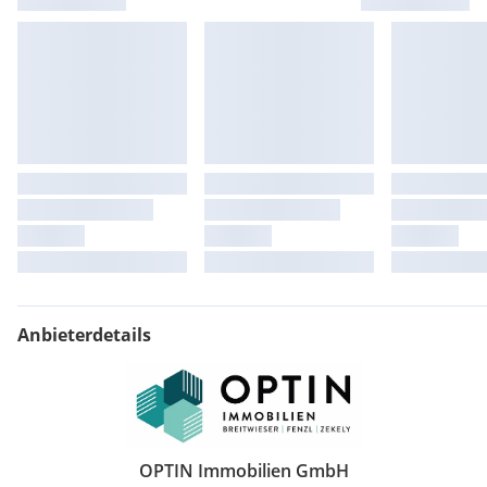
Anbieterdetails
OPTIN Immobilien GmbH