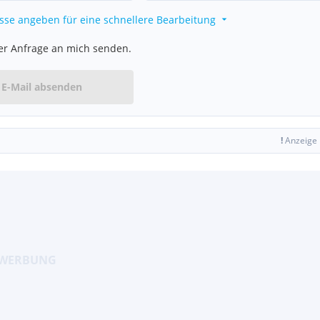
sse angeben für eine schnellere Bearbeitung
er Anfrage an mich senden.
E-Mail absenden
!
Anzeige