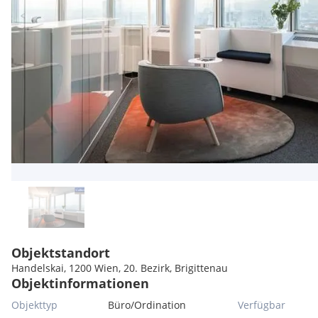
Objektstandort
Handelskai, 1200 Wien, 20. Bezirk, Brigittenau
Objektinformationen
Objekttyp
Büro/Ordination
Verfügbar