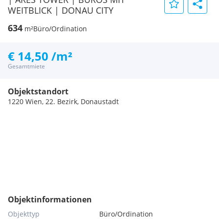
WEITBLICK | DONAU CITY
634
m²
Büro/Ordination
€ 14,50 /m²
Gesamtmiete
Objektstandort
1220 Wien, 22. Bezirk, Donaustadt
Objektinformationen
Objekttyp
Büro/Ordination