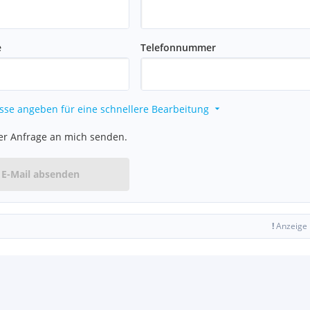
e
Telefonnummer
sse angeben für eine schnellere Bearbeitung
er Anfrage an mich senden.
E-Mail absenden
!
Anzeige