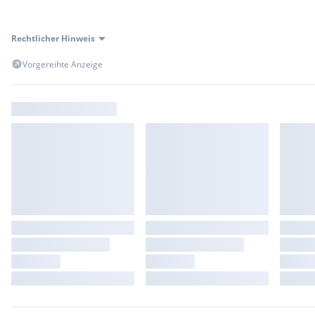
Rechtlicher Hinweis
Vorgereihte Anzeige