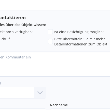
ontaktieren
ndes über das Objekt wissen:
jekt noch verfügbar?
Ist eine Besichtigung möglich?
ückruf
Bitte übermitteln Sie mir mehr
Detailinformationen zum Objekt
l
Nachname